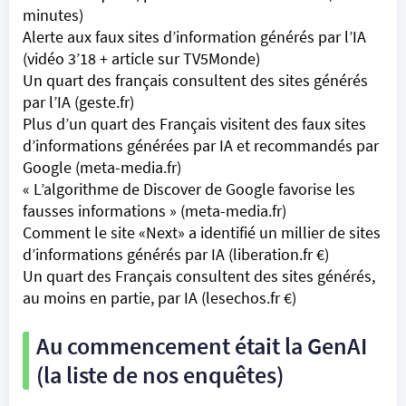
minutes)
Alerte aux faux sites d’information générés par l’IA
(vidéo 3’18 + article sur TV5Monde)
Un quart des français consultent des sites générés
par l’IA
(geste.fr)
Plus d’un quart des Français visitent des faux sites
d’informations générées par IA et recommandés par
Google
(meta-media.fr)
« L’algorithme de Discover de Google favorise les
fausses informations »
(meta-media.fr)
Comment le site «Next» a identifié un millier de sites
d’informations générés par IA
(liberation.fr €)
Un quart des Français consultent des sites générés,
au moins en partie, par IA
(lesechos.fr €)
Au commencement était la GenAI
(la liste de nos enquêtes)