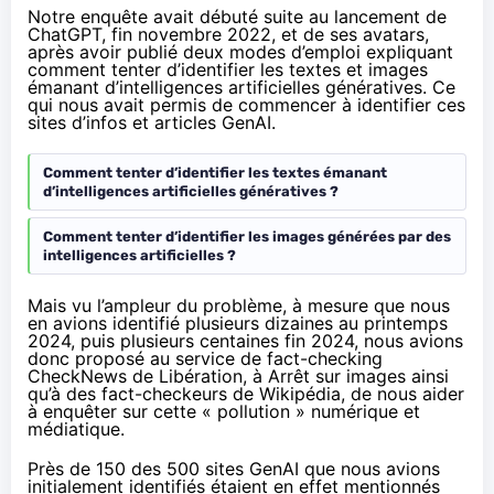
Notre enquête avait débuté suite au lancement de
ChatGPT, fin novembre 2022, et de ses avatars,
après avoir publié deux modes d’emploi expliquant
comment tenter d’identifier les textes et images
émanant d’intelligences artificielles génératives. Ce
qui nous avait permis de commencer à identifier ces
sites d’infos et articles GenAI.
Comment tenter d’identifier les textes émanant
d’intelligences artificielles génératives ?
Comment tenter d’identifier les images générées par des
intelligences artificielles ?
Mais vu l’ampleur du problème, à mesure que nous
en avions identifié plusieurs dizaines au printemps
2024, puis plusieurs centaines fin 2024, nous avions
donc proposé au service de fact-checking
CheckNews de Libération, à Arrêt sur images ainsi
qu’à des fact-checkeurs de Wikipédia, de nous aider
à enquêter sur cette « pollution » numérique et
médiatique.
Près de 150 des 500 sites GenAI que nous avions
initialement identifiés étaient en effet mentionnés