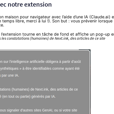
vec notre extension
 maison pour navigateur avec l’aide d’une IA (Claude.ai) e
temps libre, merci à lui !). Son but : vous prévenir lorsque
ce.
 l’extension tourne en tâche de fond et affiche un pop-up e
 les constatations (humaines) de Next.ink, des articles de ce site