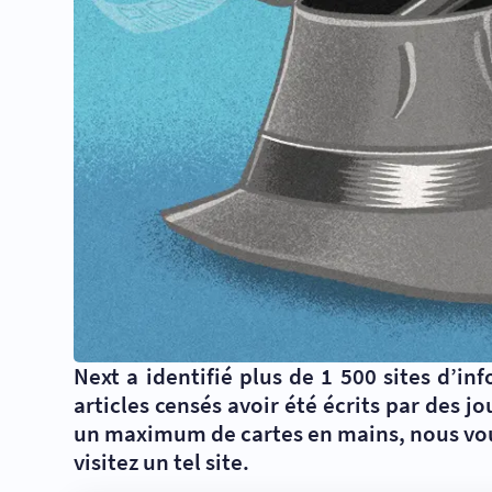
Next a identifié plus de 1 500 sites d’in
articles censés avoir été écrits par des 
un maximum de cartes en mains, nous vou
visitez un tel site.