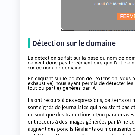
Détection sur le domaine
La détection se fait sur la base du nom de do
ne veut donc pas forcément dire que l’article e
sur ce nom de domaine.
En cliquant sur le bouton de l’extension, vous re
exhaustive) nous ayant permis de détecter les s
tout ou partie) générés par IA :
Ils ont recours à des expressions, patterns ou
sont signés de journalistes qui n’existent pas 
ne sont que des traductions et/ou paraphrases 
ont recours à des images générées par IA ne co
alignent des poncifs lénifiants ou moralisants 