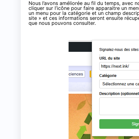
Nous l’avons améliorée au fil du temps, avec not
cliquer sur l’icône pour faire apparaitre un men
un menu pour la catégorie et un champ descrip
site » et ces informations seront ensuite réc
que nous pouvons consulter.