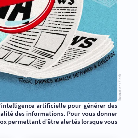
Illustration : Flock
intelligence artificielle pour générer des
qualité des informations. Pour vous donner
x permettant d’être alertés lorsque vous