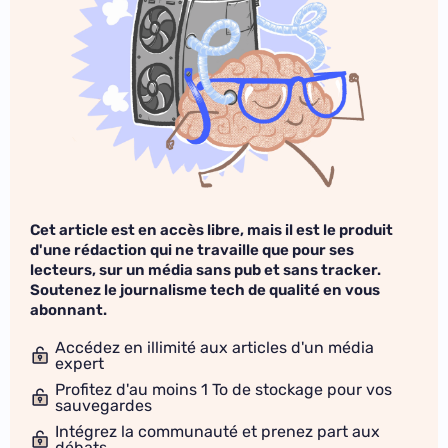
Cet article est en accès libre, mais il est le produit
d'une rédaction qui ne travaille que pour ses
lecteurs, sur un média sans pub et sans tracker.
Soutenez le journalisme tech de qualité en vous
abonnant.
Accédez en illimité aux articles d'un média
expert
Profitez d'au moins 1 To de stockage pour vos
sauvegardes
Intégrez la communauté et prenez part aux
débats