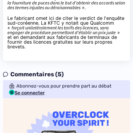
la fourniture de puces dans le but d'obtenir des accords selon
des termes injustes ou déraisonnables
».
Le fabricant omet ici de citer le verdict de l'enquête
sud-coréenne. La KFTC y notait que Qualcomm
«
forçait unilatéralement les tarifs des licences, sans
engager de procédure permettant d'établir un prix juste
»
et en demandant aux fabricants de terminaux de
fournir des licences gratuites sur leurs propres
brevets.
Commentaires (5)
Abonnez-vous pour prendre part au débat
Se connecter