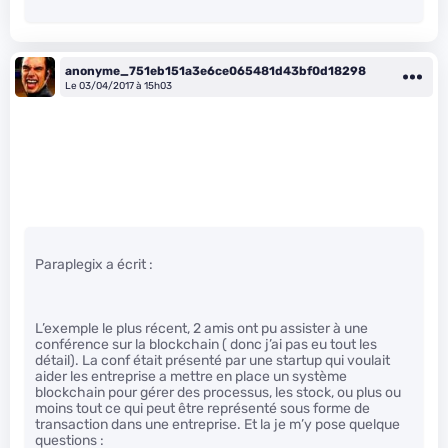
anonyme_751eb151a3e6ce065481d43bf0d18298
Le 03/04/2017 à 15h03
Paraplegix a écrit :
L’exemple le plus récent, 2 amis ont pu assister à une
conférence sur la blockchain ( donc j’ai pas eu tout les
détail). La conf était présenté par une startup qui voulait
aider les entreprise a mettre en place un système
blockchain pour gérer des processus, les stock, ou plus ou
moins tout ce qui peut être représenté sous forme de
transaction dans une entreprise. Et la je m’y pose quelque
questions :