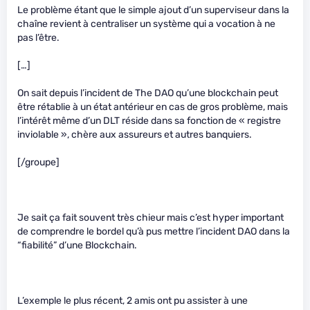
Le problème étant que le simple ajout d’un superviseur dans la
chaîne revient à centraliser un système qui a vocation à ne
pas l’être.
[…]
On sait depuis l’incident de The DAO qu’une blockchain peut
être rétablie à un état antérieur en cas de gros problème, mais
l’intérêt même d’un DLT réside dans sa fonction de « registre
inviolable », chère aux assureurs et autres banquiers.
[/groupe]
Je sait ça fait souvent très chieur mais c’est hyper important
de comprendre le bordel qu’à pus mettre l’incident DAO dans la
“fiabilité” d’une Blockchain.
L’exemple le plus récent, 2 amis ont pu assister à une