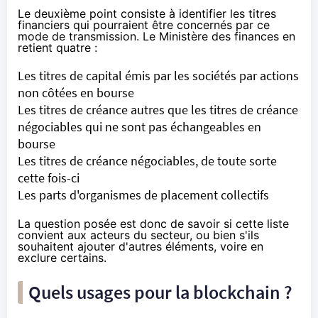
Le deuxième point consiste à identifier les titres
financiers qui pourraient être concernés par ce
mode de transmission. Le Ministère des finances en
retient quatre :
Les titres de capital émis par les sociétés par actions
non côtées en bourse
Les titres de créance autres que les titres de créance
négociables qui ne sont pas échangeables en
bourse
Les titres de créance négociables, de toute sorte
cette fois-ci
Les parts d'organismes de placement collectifs
La question posée est donc de savoir si cette liste
convient aux acteurs du secteur, ou bien s'ils
souhaitent ajouter d'autres éléments, voire en
exclure certains.
Quels usages pour la blockchain ?