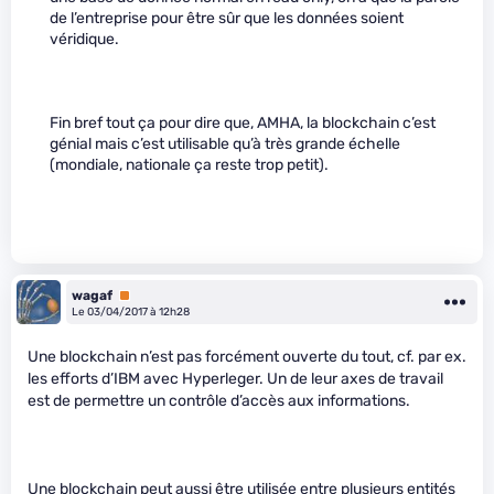
de l’entreprise pour être sûr que les données soient
véridique.
Fin bref tout ça pour dire que, AMHA, la blockchain c’est
génial mais c’est utilisable qu’à très grande échelle
(mondiale, nationale ça reste trop petit).
wagaf
Premium
Le 03/04/2017 à 12h28
Une blockchain n’est pas forcément ouverte du tout, cf. par ex.
les efforts d’IBM avec Hyperleger. Un de leur axes de travail
est de permettre un contrôle d’accès aux informations.
Une blockchain peut aussi être utilisée entre plusieurs entités