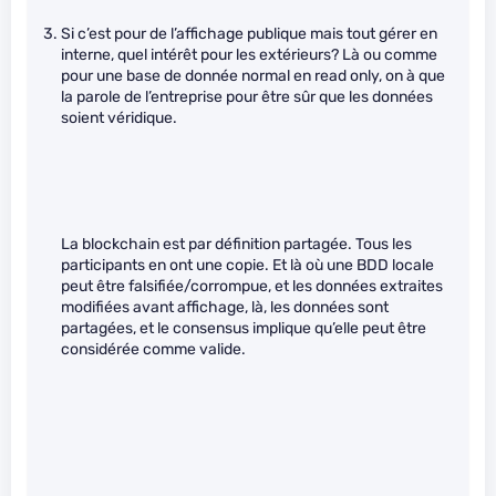
Si c’est pour de l’affichage publique mais tout gérer en
interne, quel intérêt pour les extérieurs? Là ou comme
pour une base de donnée normal en read only, on à que
la parole de l’entreprise pour être sûr que les données
soient véridique.
La blockchain est par définition partagée. Tous les
participants en ont une copie. Et là où une BDD locale
peut être falsifiée/corrompue, et les données extraites
modifiées avant affichage, là, les données sont
partagées, et le consensus implique qu’elle peut être
considérée comme valide.