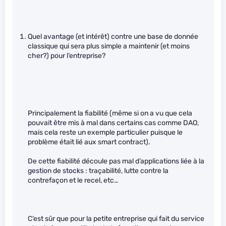
Quel avantage (et intérêt) contre une base de donnée
classique qui sera plus simple a maintenir (et moins
cher?) pour l’entreprise?
Principalement la fiabilité (même si on a vu que cela
pouvait être mis à mal dans certains cas comme DAO,
mais cela reste un exemple particulier puisque le
problème était lié aux smart contract).
De cette fiabilité découle pas mal d’applications liée à la
gestion de stocks : traçabilité, lutte contre la
contrefaçon et le recel, etc…
C’est sûr que pour la petite entreprise qui fait du service