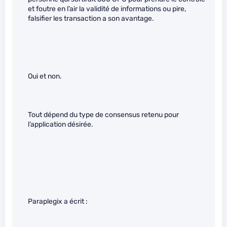
et foutre en l’air la validité de informations ou pire,
falsifier les transaction a son avantage.
Oui et non.
Tout dépend du type de consensus retenu pour
l’application désirée.
Paraplegix a écrit :